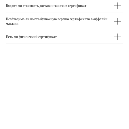
Входит ли стоимость доставки заказа в сертификат
Необходимо ли иметь бумажную версию сертификата в оффлайн
магазин
Есть ли физический сертификат