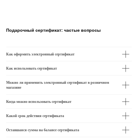
Подарочный сертификат: частые вопросы
Как оформить электронный сертификат
Как использовать сертификат
Можно ли применить электронный сертификат в розничном
магазине
Когда можно использовать сертификат
Какой срок действия сертификата
Оставшаяся сумма на балансе сертификата