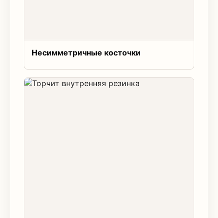
Несимметричные косточки