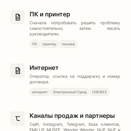
ПК и принтер
Сначала попробовать решить проблему
самостоятельно, затем писать
руководителю.
ПК
принтер
техника
Интернет
Оператор, ссылка на поддержку и номер
договора.
интернет
Электронный Город
1260833
Каналы продаж и партнеры
Сайт, Instagram, Telegram, база клиентов,
EMILLIE MUSEE, Wander Wander, NUE NUE и