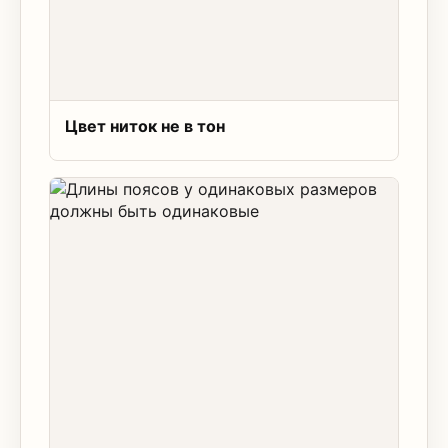
Цвет ниток не в тон