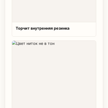
Торчит внутренняя резинка