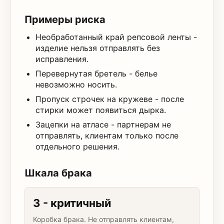
Примеры риска
Необработанный край репсовой ленты -
изделие нельзя отправлять без
исправления.
Перевернутая бретель - белье
невозможно носить.
Пропуск строчек на кружеве - после
стирки может появиться дырка.
Зацепки на атласе - партнерам не
отправлять, клиентам только после
отдельного решения.
Шкала брака
3 - критичный
Коробка брака. Не отправлять клиентам,