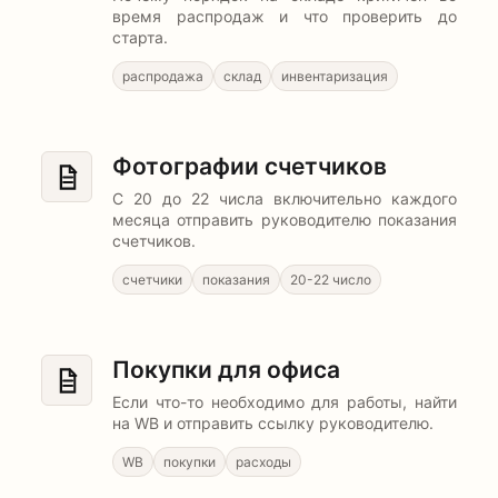
время распродаж и что проверить до
старта.
распродажа
склад
инвентаризация
Фотографии счетчиков
С 20 до 22 числа включительно каждого
месяца отправить руководителю показания
счетчиков.
счетчики
показания
20-22 число
Покупки для офиса
Если что-то необходимо для работы, найти
на WB и отправить ссылку руководителю.
WB
покупки
расходы