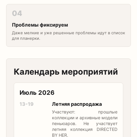
04
Проблемы фиксируем
Даже мелкие и уже решенные проблемы идут в список
для планерки.
Календарь мероприятий
Июль 2026
13-19
Летняя распродажа
Участвуют: прошлые
коллекции и архивные модели
пеньюаров. Не участвует
летняя коллекция DIRECTED
BY HER.