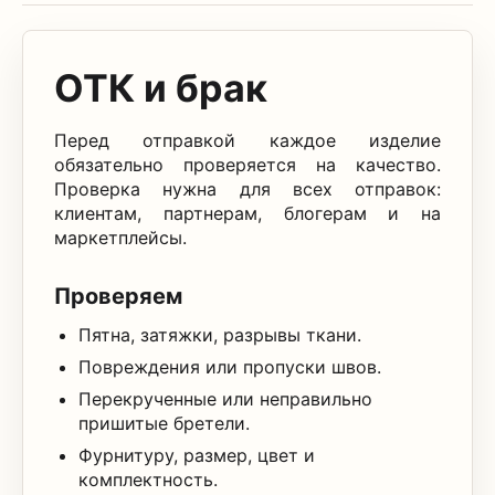
ОТК и брак
Перед отправкой каждое изделие
обязательно проверяется на качество.
Проверка нужна для всех отправок:
клиентам, партнерам, блогерам и на
маркетплейсы.
Проверяем
Пятна, затяжки, разрывы ткани.
Повреждения или пропуски швов.
Перекрученные или неправильно
пришитые бретели.
Фурнитуру, размер, цвет и
комплектность.