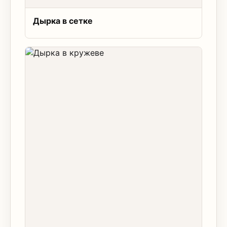
Дырка в сетке