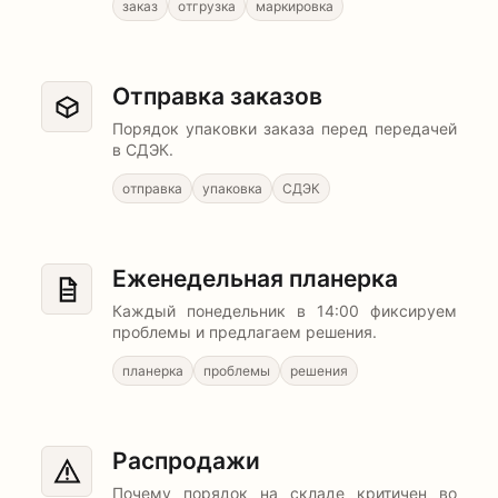
заказ
отгрузка
маркировка
Отправка заказов
Порядок упаковки заказа перед передачей
в СДЭК.
отправка
упаковка
СДЭК
Еженедельная планерка
Каждый понедельник в 14:00 фиксируем
проблемы и предлагаем решения.
планерка
проблемы
решения
Распродажи
Почему порядок на складе критичен во