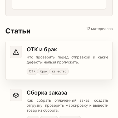
12
материалов
Статьи
ОТК и брак
Что проверять перед отправкой и какие
дефекты нельзя пропускать.
ОТК
брак
качество
Сборка заказа
Как собрать оплаченный заказ, создать
отгрузку, проверить маркировку и вывести
товар из оборота.