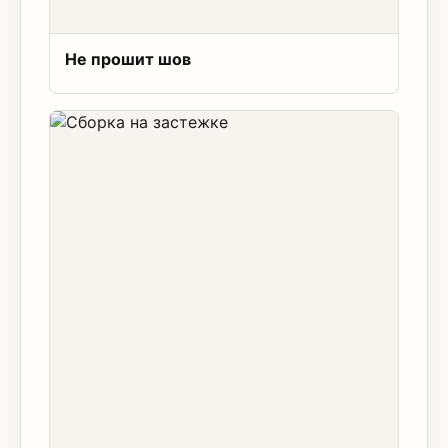
Не прошит шов