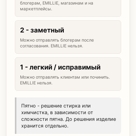
блогерам, EMILLIE, магазинам и на
маркетплейсы.
2 - заметный
Можно отправлять блогерам после
согласования. EMILLIE нельзя.
1 - легкий / исправимый
Можно отправлять клиентам или починить.
EMILLIE нельзя.
Пятно - решение стирка или
химчистка, в зависимости от
сложности пятна. До решения изделие
хранится отдельно.