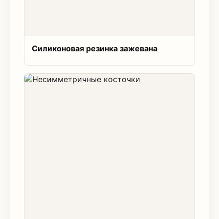
Силиконовая резинка зажевана