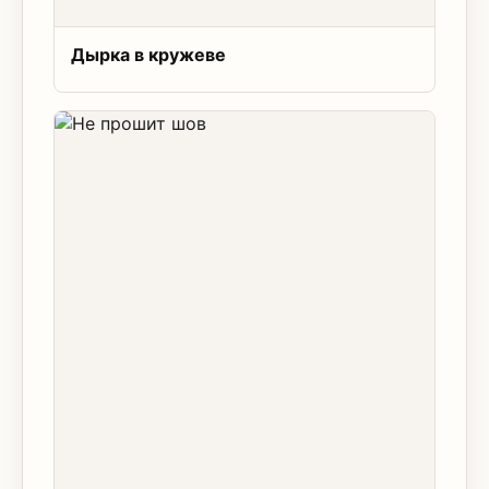
Дырка в кружеве