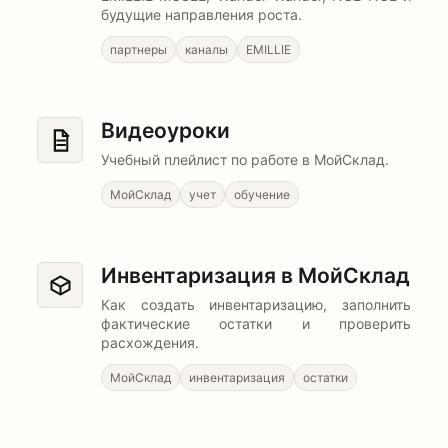
будущие направления роста.
партнеры
каналы
EMILLIE
Видеоуроки
Учебный плейлист по работе в МойСклад.
МойСклад
учет
обучение
Инвентаризация в МойСклад
Как создать инвентаризацию, заполнить
фактические остатки и проверить
расхождения.
МойСклад
инвентаризация
остатки