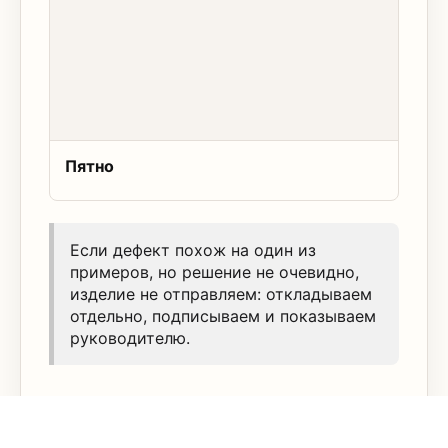
Пятно
Если дефект похож на один из
примеров, но решение не очевидно,
изделие не отправляем: откладываем
отдельно, подписываем и показываем
руководителю.