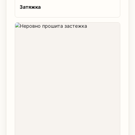
Затяжка