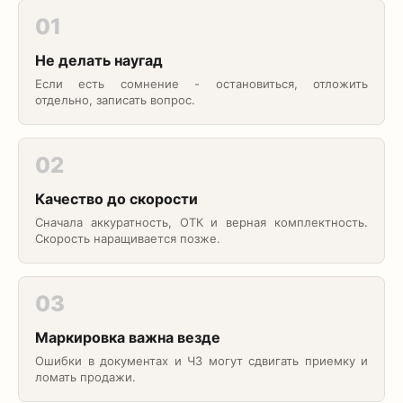
01
Не делать наугад
Если есть сомнение - остановиться, отложить
отдельно, записать вопрос.
02
Качество до скорости
Сначала аккуратность, ОТК и верная комплектность.
Скорость наращивается позже.
03
Маркировка важна везде
Ошибки в документах и ЧЗ могут сдвигать приемку и
ломать продажи.