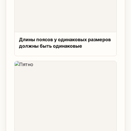
Длины поясов у одинаковых размеров
должны быть одинаковые