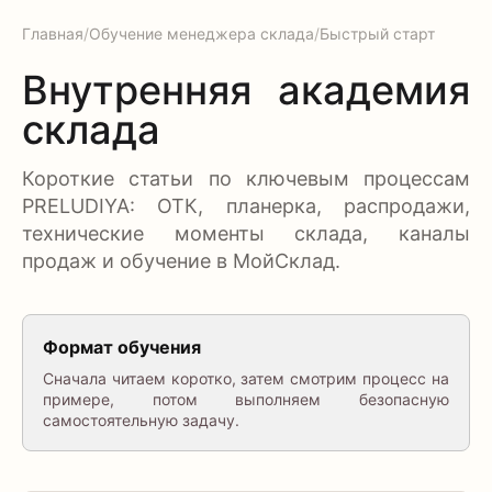
Главная
/
Обучение менеджера склада
/
Быстрый старт
Внутренняя академия
склада
Короткие статьи по ключевым процессам
PRELUDIYA: ОТК, планерка, распродажи,
технические моменты склада, каналы
продаж и обучение в МойСклад.
Формат обучения
Сначала читаем коротко, затем смотрим процесс на
примере, потом выполняем безопасную
самостоятельную задачу.