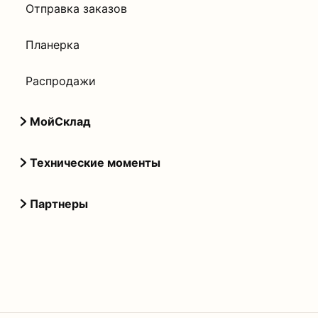
Отправка заказов
Планерка
Распродажи
МойСклад
Технические моменты
Партнеры