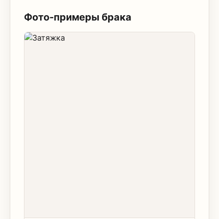
Фото-примеры брака