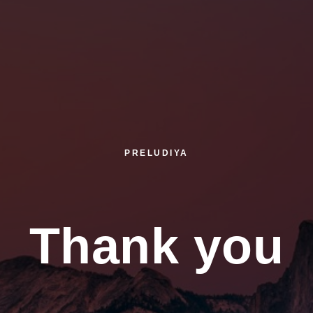
PRELUDIYA
Thank you