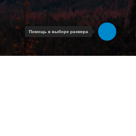
Помощь в выборе размера