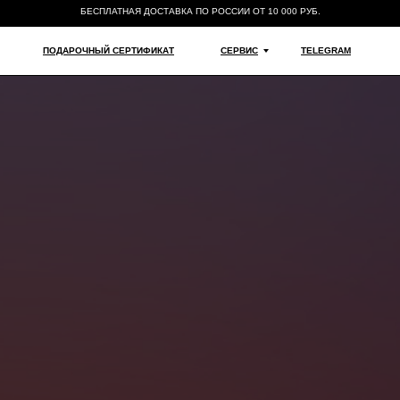
БЕСПЛАТНАЯ ДОСТАВКА ПО РОССИИ ОТ 10 000 РУБ.
ПОДАРОЧНЫЙ СЕРТИФИКАТ
СЕРВИС
TELEGRAM