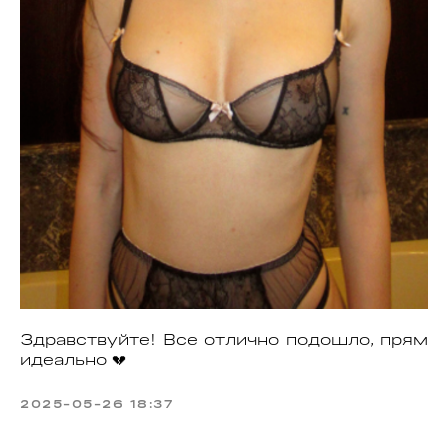
Здравствуйте! Все отлично подошло, прям
идеально 💔
2025-05-26 18:37