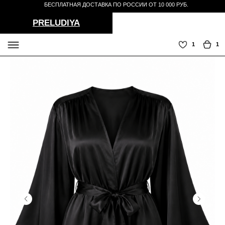
БЕСПЛАТНАЯ ДОСТАВКА ПО РОССИИ ОТ 10 000 РУБ.
PRELUDIYA
1
1
СЕРВИС
TELEGRAM