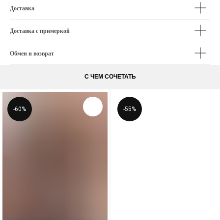
Доставка
Доставка с примеркой
Обмен и возврат
С ЧЕМ СОЧЕТАТЬ
-60%
-55%