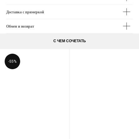
Доставка с примеркой
Обмен и возврат
С ЧЕМ СОЧЕТАТЬ
-55%