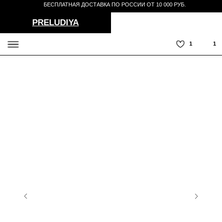
БЕСПЛАТНАЯ ДОСТАВКА ПО РОССИИ ОТ 10 000 РУБ.
PRELUDIYA
1
1
СЕРВИС
TELEGRAM