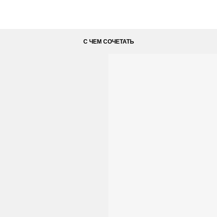
С ЧЕМ СОЧЕТАТЬ