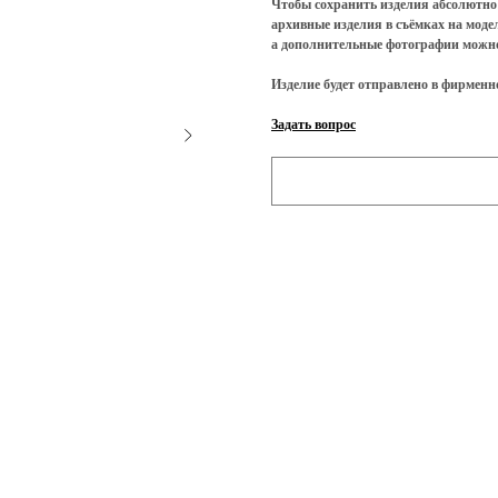
Чтобы сохранить изделия абсолютно
архивные изделия в съёмках на моде
а дополнительные фотографии можно
Изделие будет отправлено в фирменн
Задать вопрос