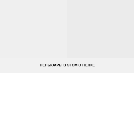
ПЕНЬЮАРЫ В ЭТОМ ОТТЕНКЕ