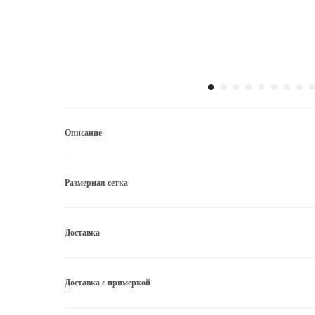
Описание
Размерная сетка
Доставка
Доставка с примеркой