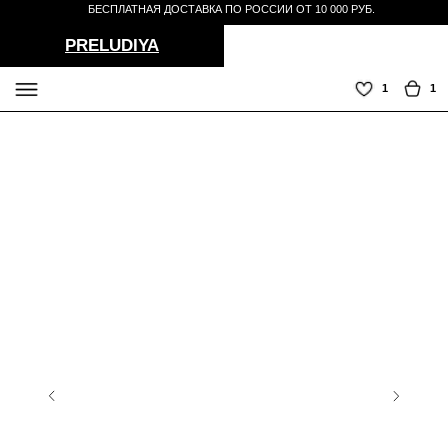
БЕСПЛАТНАЯ ДОСТАВКА ПО РОССИИ ОТ 10 000 РУБ.
PRELUDIYA
1
1
СЕРВИС
TELEGRAM