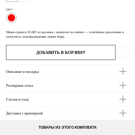
Цвет
Мини-стринги FLIRT из кружева с акцентом на спинке — утончённое дополнение к
комплекту, подчёркивающее линии бёдер.
ДОБАВИТЬ В КОРЗИНУ
Описание и посадка
Размерная сетка
Состав и уход
Доставка с примеркой
ТОВАРЫ ИЗ ЭТОГО КОМПЛЕКТА