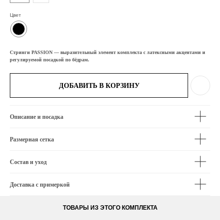
Цвет
Стринги PASSION — выразительный элемент комплекта с латексными акцентами и
регулируемой посадкой по бёдрам.
ДОБАВИТЬ В КОРЗИНУ
Описание и посадка
Размерная сетка
Состав и уход
Доставка с примеркой
ТОВАРЫ ИЗ ЭТОГО КОМПЛЕКТА