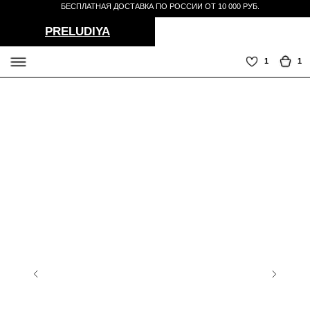
БЕСПЛАТНАЯ ДОСТАВКА ПО РОССИИ ОТ 10 000 РУБ.
PRELUDIYA
1
1
СЕРВИС
TELEGRAM