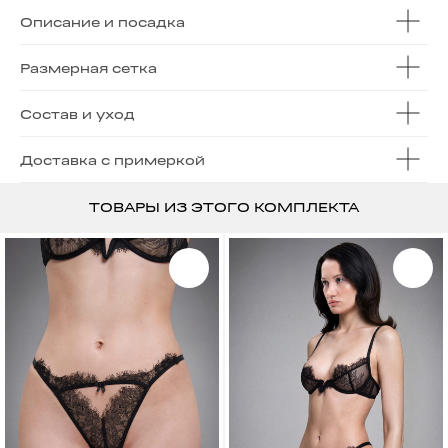
Описание и посадка
Размерная сетка
Состав и уход
Доставка с примеркой
ТОВАРЫ ИЗ ЭТОГО КОМПЛЕКТА